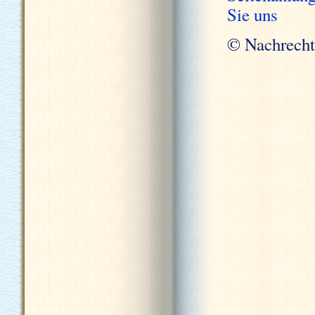
Sie uns
© Nachrecht