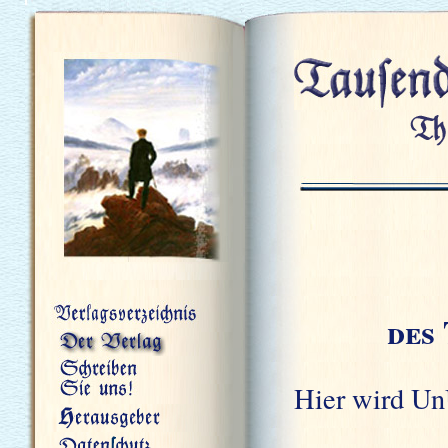
des
Hier wird Un